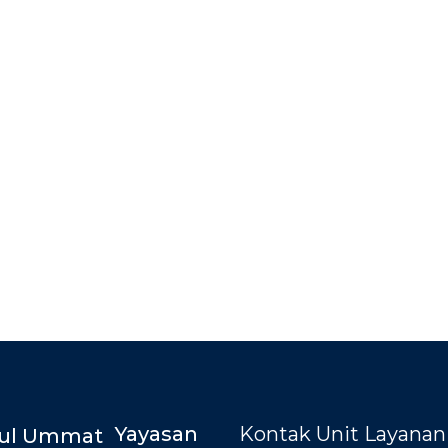
Yayasan
Kontak Unit Layanan