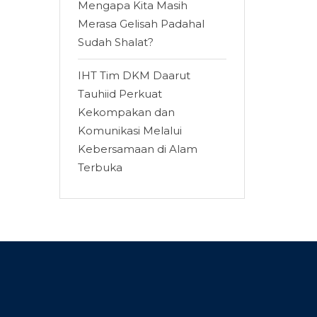
Mengapa Kita Masih
Merasa Gelisah Padahal
Sudah Shalat?
IHT Tim DKM Daarut
Tauhiid Perkuat
Kekompakan dan
Komunikasi Melalui
Kebersamaan di Alam
Terbuka