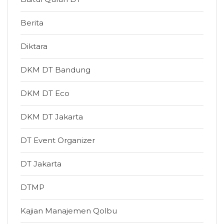
Berita
Diktara
DKM DT Bandung
DKM DT Eco
DKM DT Jakarta
DT Event Organizer
DT Jakarta
DTMP
Kajian Manajemen Qolbu