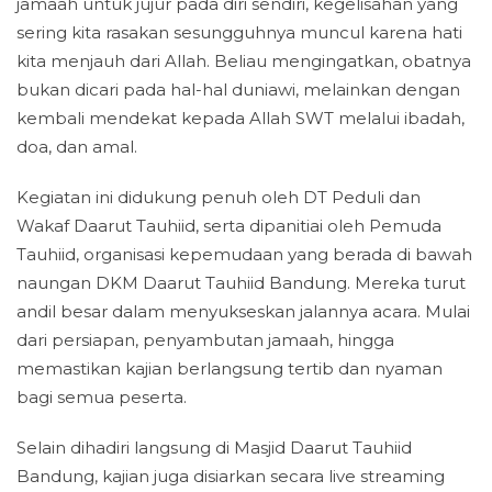
jamaah untuk jujur pada diri sendiri, kegelisahan yang
sering kita rasakan sesungguhnya muncul karena hati
kita menjauh dari Allah. Beliau mengingatkan, obatnya
bukan dicari pada hal-hal duniawi, melainkan dengan
kembali mendekat kepada Allah SWT melalui ibadah,
doa, dan amal.
Kegiatan ini didukung penuh oleh DT Peduli dan
Wakaf Daarut Tauhiid, serta dipanitiai oleh Pemuda
Tauhiid, organisasi kepemudaan yang berada di bawah
naungan DKM Daarut Tauhiid Bandung. Mereka turut
andil besar dalam menyukseskan jalannya acara. Mulai
dari persiapan, penyambutan jamaah, hingga
memastikan kajian berlangsung tertib dan nyaman
bagi semua peserta.
Selain dihadiri langsung di Masjid Daarut Tauhiid
Bandung, kajian juga disiarkan secara live streaming