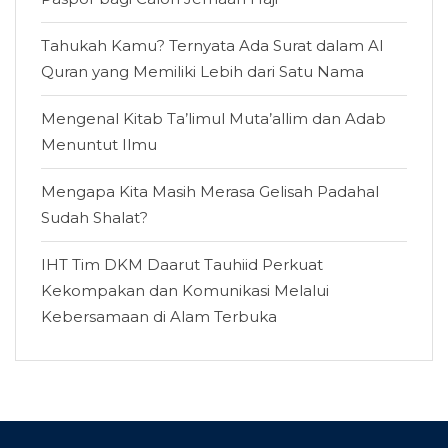
Tahukah Kamu? Ternyata Ada Surat dalam Al
Quran yang Memiliki Lebih dari Satu Nama
Mengenal Kitab Ta’limul Muta’allim dan Adab
Menuntut Ilmu
Mengapa Kita Masih Merasa Gelisah Padahal
Sudah Shalat?
IHT Tim DKM Daarut Tauhiid Perkuat
Kekompakan dan Komunikasi Melalui
Kebersamaan di Alam Terbuka