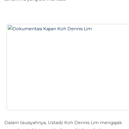
Dalam tausiyahnya, Ustadz Koh Dennis Lim mengajak