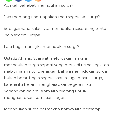
Apakah Sahabat merindukan surga?
Jika memang rindu, apakah mau segera ke surga?
Sebagaimana kalau kita merindukan seseorang tentu
ingin segera jumpa.
Lalu bagaimana jika merindukan surga?
Ustadz Ahmad Syarwat meluruskan makna
merindukan surga seperti yang menjadi tema kegiatan
mabit malam itu. Dijelaskan bahwa merindukan surga
bukan berarti ingin segera saat ini juga masuk surga,
karena itu berarti mengharapkan segera mati.
Sedangkan dalam Islam kita dilarang untuk
mengharapkan kematian segera.
Merindukan surga bermakna bahwa kita berharap