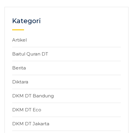
Kategori
Artikel
Baitul Quran DT
Berita
Diktara
DKM DT Bandung
DKM DT Eco
DKM DT Jakarta