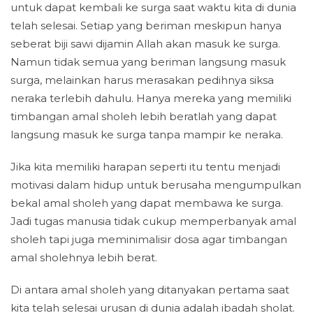
untuk dapat kembali ke surga saat waktu kita di dunia
telah selesai. Setiap yang beriman meskipun hanya
seberat biji sawi dijamin Allah akan masuk ke surga.
Namun tidak semua yang beriman langsung masuk
surga, melainkan harus merasakan pedihnya siksa
neraka terlebih dahulu. Hanya mereka yang memiliki
timbangan amal sholeh lebih beratlah yang dapat
langsung masuk ke surga tanpa mampir ke neraka.
Jika kita memiliki harapan seperti itu tentu menjadi
motivasi dalam hidup untuk berusaha mengumpulkan
bekal amal sholeh yang dapat membawa ke surga.
Jadi tugas manusia tidak cukup memperbanyak amal
sholeh tapi juga meminimalisir dosa agar timbangan
amal sholehnya lebih berat.
Di antara amal sholeh yang ditanyakan pertama saat
kita telah selesai urusan di dunia adalah ibadah sholat.