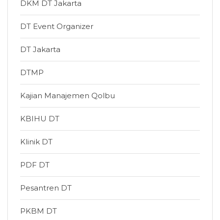
DKM DT Jakarta
DT Event Organizer
DT Jakarta
DTMP
Kajian Manajemen Qolbu
KBIHU DT
Klinik DT
PDF DT
Pesantren DT
PKBM DT