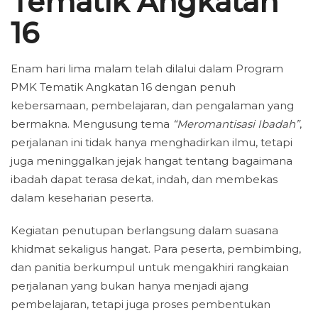
Tematik Angkatan
16
Enam hari lima malam telah dilalui dalam Program
PMK Tematik Angkatan 16 dengan penuh
kebersamaan, pembelajaran, dan pengalaman yang
bermakna. Mengusung tema
“Meromantisasi Ibadah”
,
perjalanan ini tidak hanya menghadirkan ilmu, tetapi
juga meninggalkan jejak hangat tentang bagaimana
ibadah dapat terasa dekat, indah, dan membekas
dalam keseharian peserta.
Kegiatan penutupan berlangsung dalam suasana
khidmat sekaligus hangat. Para peserta, pembimbing,
dan panitia berkumpul untuk mengakhiri rangkaian
perjalanan yang bukan hanya menjadi ajang
pembelajaran, tetapi juga proses pembentukan