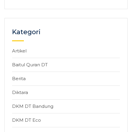
Kategori
Artikel
Baitul Quran DT
Berita
Diktara
DKM DT Bandung
DKM DT Eco