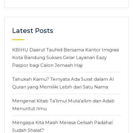
Latest Posts
KBIHU Daarut Tauhiid Bersama Kantor Imigrasi
Kota Bandung Sukses Gelar Layanan Eazy
Paspor bagi Calon Jemaah Haji
Tahukah Kamu? Ternyata Ada Surat dalam Al
Quran yang Memiliki Lebih dari Satu Nama
Mengenal Kitab Ta’limul Muta’allim dan Adab
Menuntut Ilmu
Mengapa Kita Masih Merasa Gelisah Padahal
Sudah Shalat?