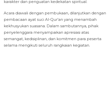
karakter dan penguatan kedekatan spiritual.
Acara diawali dengan pembukaan, dilanjutkan dengan
pembacaan ayat suci Al-Qur’an yang menambah
kekhusyukan suasana. Dalam sambutannya, pihak
penyelenggara menyampaikan apresiasi atas
semangat, kedisiplinan, dan komitmen para peserta
selama mengikuti seluruh rangkaian kegiatan.