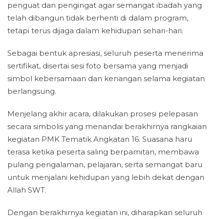
penguat dan pengingat agar semangat ibadah yang
telah dibangun tidak berhenti di dalam program,
tetapi terus dijaga dalam kehidupan sehari-hari.
Sebagai bentuk apresiasi, seluruh peserta menerima
sertifikat, disertai sesi foto bersama yang menjadi
simbol kebersamaan dan kenangan selama kegiatan
berlangsung.
Menjelang akhir acara, dilakukan prosesi pelepasan
secara simbolis yang menandai berakhirnya rangkaian
kegiatan PMK Tematik Angkatan 16. Suasana haru
terasa ketika peserta saling berpamitan, membawa
pulang pengalaman, pelajaran, serta semangat baru
untuk menjalani kehidupan yang lebih dekat dengan
Allah SWT.
Dengan berakhirnya kegiatan ini, diharapkan seluruh