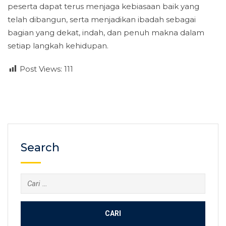
peserta dapat terus menjaga kebiasaan baik yang
telah dibangun, serta menjadikan ibadah sebagai
bagian yang dekat, indah, dan penuh makna dalam
setiap langkah kehidupan.
Post Views:
111
Search
Cari
untuk: