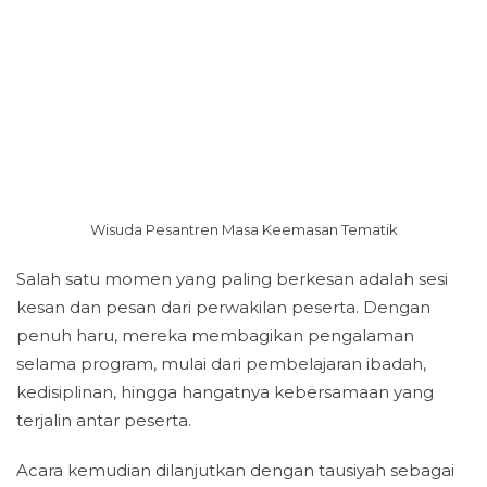
Wisuda Pesantren Masa Keemasan Tematik
Salah satu momen yang paling berkesan adalah sesi
kesan dan pesan dari perwakilan peserta. Dengan
penuh haru, mereka membagikan pengalaman
selama program, mulai dari pembelajaran ibadah,
kedisiplinan, hingga hangatnya kebersamaan yang
terjalin antar peserta.
Acara kemudian dilanjutkan dengan tausiyah sebagai