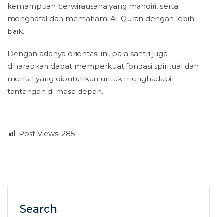
kemampuan berwirausaha yang mandiri, serta
menghafal dan memahami Al-Quran dengan lebih
baik.
Dengan adanya orientasi ini, para santri juga
diharapkan dapat memperkuat fondasi spiritual dan
mental yang dibutuhkan untuk menghadapi
tantangan di masa depan.
Post Views:
285
Search