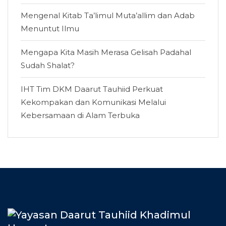
Mengenal Kitab Ta’limul Muta’allim dan Adab
Menuntut Ilmu
Mengapa Kita Masih Merasa Gelisah Padahal
Sudah Shalat?
IHT Tim DKM Daarut Tauhiid Perkuat
Kekompakan dan Komunikasi Melalui
Kebersamaan di Alam Terbuka