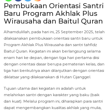
Pembukaan Orientasi Santri
Baru Program Akhlak Plus
Wirausaha dan Baitul Quran
Alhamdulillah, pada hari ini, 25 September 2025, telah
dilaksanakan pembukaan orientasi santri baru untuk
Program Akhlak Plus Wirausaha dan santri tahfidz
Baitul Quran. Kegiatan ini akan berlangsung selama
enam hari ke depan, dengan tiga hari pertama diisi
dengan orientasi dasar berupa pematerian kelas, dan
tiga hari berikutnya akan dilanjutkan dengan orientasi
diklatsar yang dilaksanakan di Hutan Cijanggel.
Tujuan utama dari kegiatan ini adalah untuk
melahirkan santri dengan karakter yang baku (baik
dan kuat). Melalui program ini, diharapkan para santri
dapat mengembangkan kualitas akhlak yang mulia,