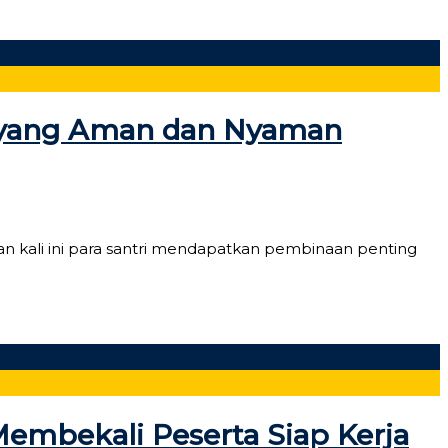
n yang Aman dan Nyaman
n kali ini para santri mendapatkan pembinaan penting
embekali Peserta Siap Kerja