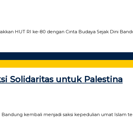
akkan HUT RI ke-80 dengan Cinta Budaya Sejak Dini Bandu
si Solidaritas untuk Palestina
tina Bandung kembali menjadi saksi kepedulian umat Islam t