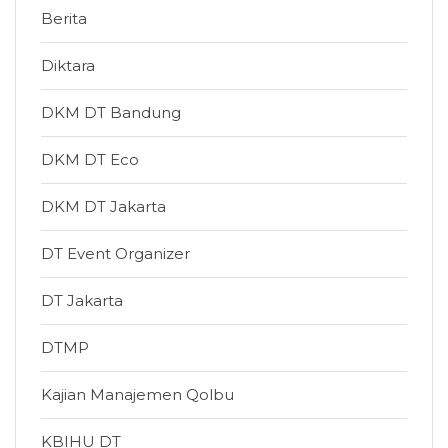
Berita
Diktara
DKM DT Bandung
DKM DT Eco
DKM DT Jakarta
DT Event Organizer
DT Jakarta
DTMP
Kajian Manajemen Qolbu
KBIHU DT