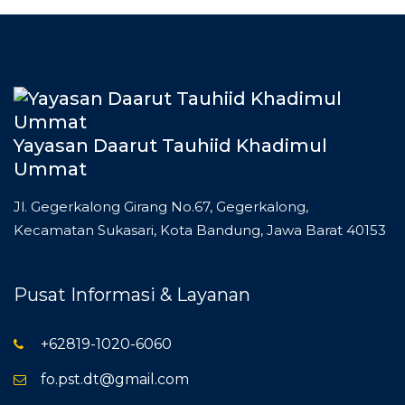
Yayasan Daarut Tauhiid Khadimul
Ummat
Jl. Gegerkalong Girang No.67, Gegerkalong,
Kecamatan Sukasari, Kota Bandung, Jawa Barat 40153
Pusat Informasi & Layanan
+62819-1020-6060
fo.pst.dt@gmail.com