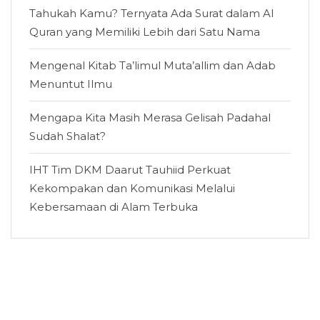
Tahukah Kamu? Ternyata Ada Surat dalam Al
Quran yang Memiliki Lebih dari Satu Nama
Mengenal Kitab Ta’limul Muta’allim dan Adab
Menuntut Ilmu
Mengapa Kita Masih Merasa Gelisah Padahal
Sudah Shalat?
IHT Tim DKM Daarut Tauhiid Perkuat
Kekompakan dan Komunikasi Melalui
Kebersamaan di Alam Terbuka