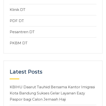
Klinik DT
PDF DT
Pesantren DT
PKBM DT
Latest Posts
KBIHU Daarut Tauhiid Bersama Kantor Imigrasi
Kota Bandung Sukses Gelar Layanan Eazy
Paspor bagi Calon Jemaah Haji